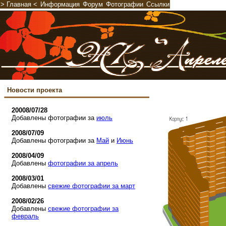
Новости проекта
20008/07/28
Добавлены фотографии за
июль
2008/07/09
Добавлены фотографии за
Май
и
Июнь
2008/04/09
Добавлены
фотографии за апрель
2008/03/01
Добавлены
свежие фотографии за март
2008/02/26
Добавлены
свежие фотографии за
февраль