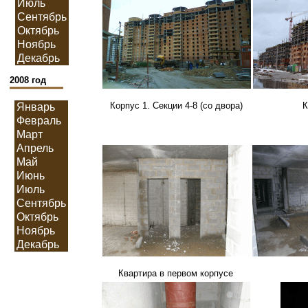
Корпус 1. Секции 4-8 (со двора)
К
Квартира в первом корпусе