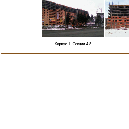
Корпус 1. Секции 4-8