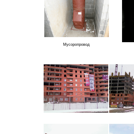
Мусоропровод