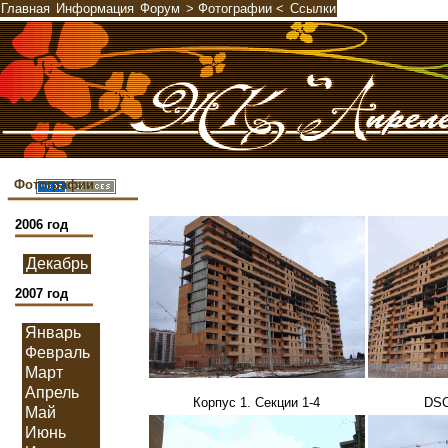
Корпус 1. Секции 1-4
DSC